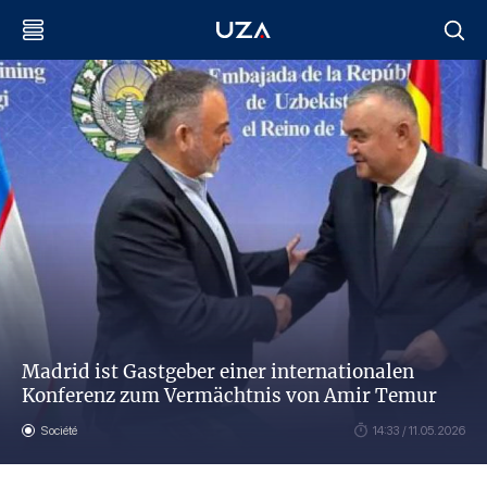
Madrid ist Gastgeber einer internationalen
Konferenz zum Vermächtnis von Amir Temur
Société
14:33 / 11.05.2026