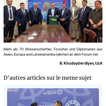
Mehr als 70 Wissenschaftler, Forscher und Diplomaten aus
Asien, Europa und Lateinamerika nahmen an dem Forum teil.
B. Khudoyberdiyev, UzA
D'autres articles sur le meme sujet