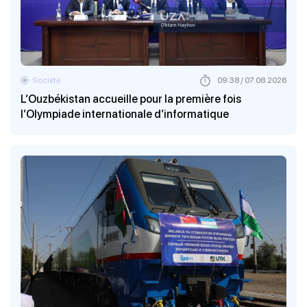
Société
09:38 / 07.08.2026
L’Ouzbékistan accueille pour la première fois
l’Olympiade internationale d’informatique