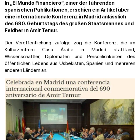
In „El Mundo Financiero“, einer der führenden
spanischen Publikationen, erschien ein Artikel über
eine internationale Konferenz in Madrid anlässlich
des 690. Geburtstags des großen Staatsmannes und
Feldherrn Amir Temur.
Der Veröffentlichung zufolge zog die Konferenz, die im
Kulturzentrum Casa Árabe in Madrid stattfand,
Wissenschaftler, Diplomaten und Persönlichkeiten des
öffentlichen Lebens aus Usbekistan, Spanien und mehreren
anderen Ländern an.