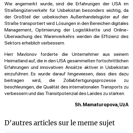
Wie angemerkt wurde, sind die Erfahrungen der USA im
Straßengüterverkehr für Usbekistan besonders wichtig, da
der Großteil der usbekischen Außenhandelsgüter auf der
Straße transportiert wird. Lösungen in den Bereichen digitales
Management, Optimierung der Logistikkette und Online-
Überwachung des Warenverkehrs werden die Effizienz des
Sektors erheblich verbessern.
Herr Mavlonov forderte die Unternehmer aus seinem
Heimatland auf, die in den USA gesammelten fortschrittlichen
Erfahrungen und innovativen Ansätze aktiver in Usbekistan
einzuführen. Es wurde darauf hingewiesen, dass dies dazu
beitragen wird, die Zollabfertigungsprozesse zu
beschleunigen, die Qualität des internationalen Transports zu
verbessern und das Transitpotenzial des Landes zu stärken.
Sh. Mamaturopova, UzA
D'autres articles sur le meme sujet