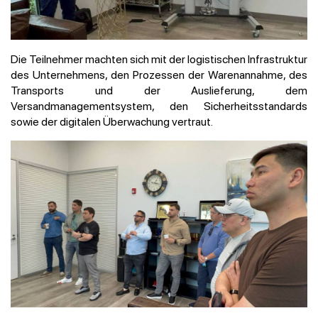
Die Teilnehmer machten sich mit der logistischen Infrastruktur
des Unternehmens, den Prozessen der Warenannahme, des
Transports und der Auslieferung, dem
Versandmanagementsystem, den Sicherheitsstandards
sowie der digitalen Überwachung vertraut.