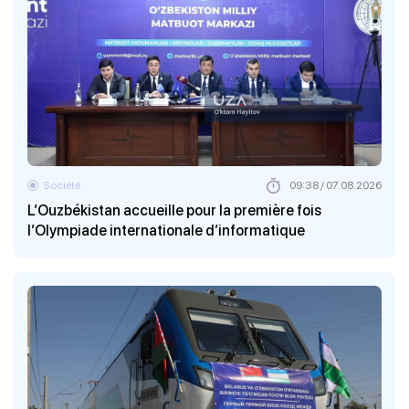
Société
09:38 / 07.08.2026
L’Ouzbékistan accueille pour la première fois
l’Olympiade internationale d’informatique