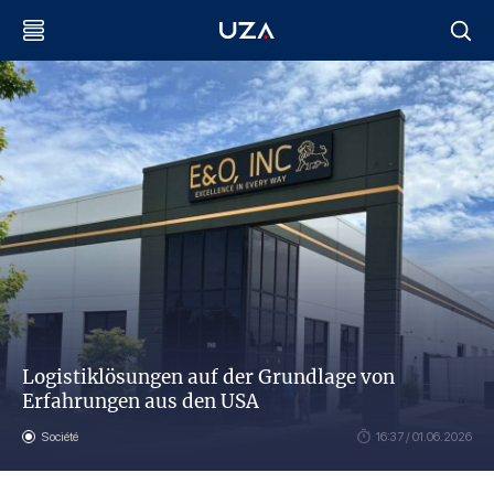
Logistiklösungen auf der Grundlage von
Erfahrungen aus den USA
Société
16:37 / 01.06.2026