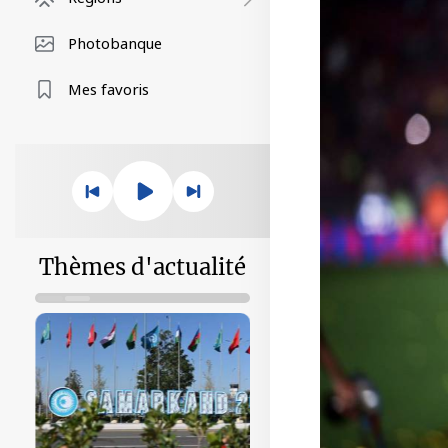
Photobanque
Mes favoris
Thèmes d'actualité