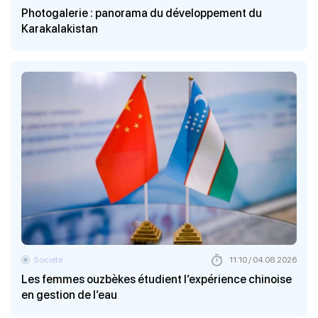
Photogalerie : panorama du développement du
Karakalakistan
Société
11:10 / 04.08.2026
Les femmes ouzbèkes étudient l’expérience chinoise
en gestion de l’eau