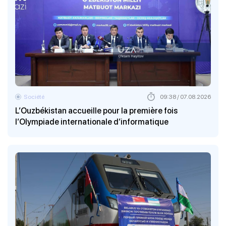
Société
09:38 / 07.08.2026
L’Ouzbékistan accueille pour la première fois
l’Olympiade internationale d’informatique