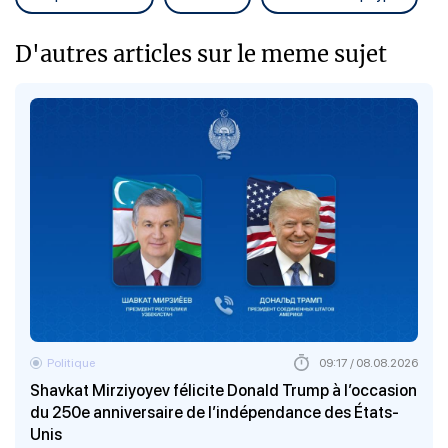
D'autres articles sur le meme sujet
Politique
09:17 / 08.08.2026
Shavkat Mirziyoyev félicite Donald Trump à l’occasion
du 250e anniversaire de l’indépendance des États-
Unis