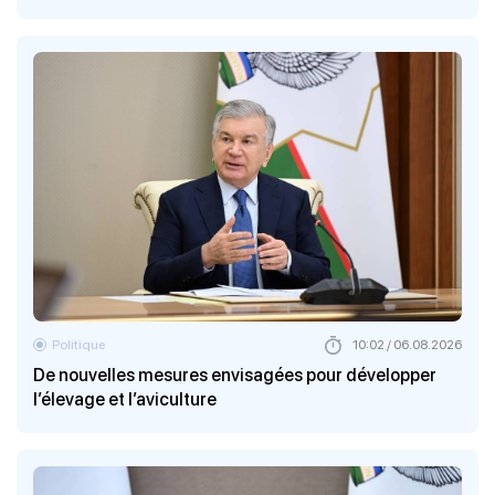
Politique
10:02 / 06.08.2026
De nouvelles mesures envisagées pour développer
l’élevage et l’aviculture