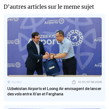
D'autres articles sur le meme sujet
Société
12:31 / 07.08.2026
Uzbekistan Airports et Loong Air envisagent de lancer
des vols entre Xi’an et Ferghana