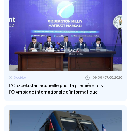
Société
09:38 / 07.08.2026
L’Ouzbékistan accueille pour la première fois
l’Olympiade internationale d’informatique