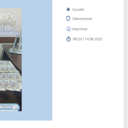
Société
Sélectionner
Imprimer
08:20 / 14.08.2025