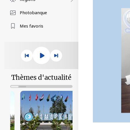
Photobanque
Mes favoris
Thèmes d'actualité