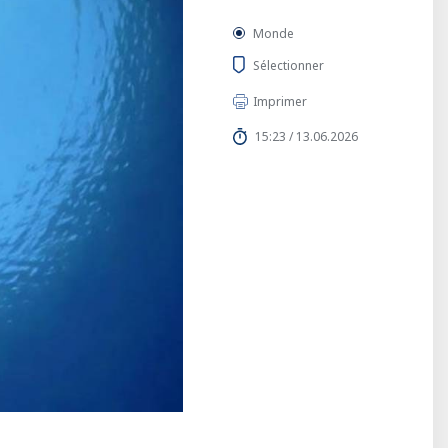
Monde
Sélectionner
Imprimer
15:23 / 13.06.2026