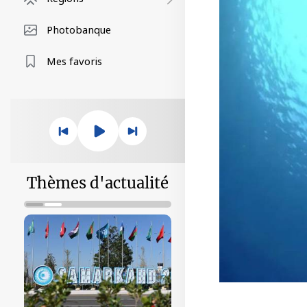
Photobanque
Mes favoris
Thèmes d'actualité