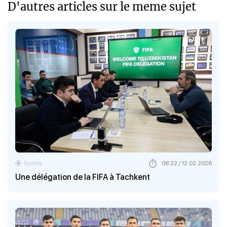
D'autres articles sur le meme sujet
Sports
08:22 / 12.02.2026
Une délégation de la FIFA à Tachkent