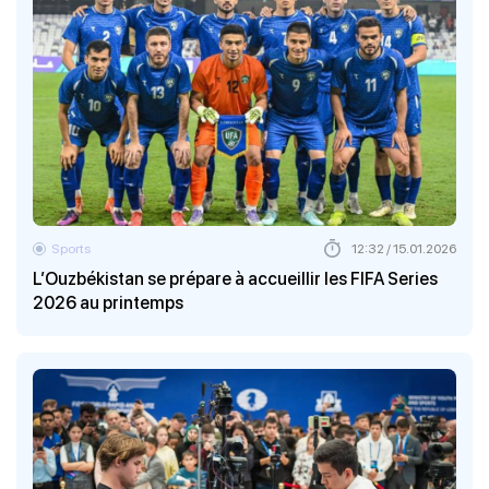
Sports
12:32 / 15.01.2026
L’Ouzbékistan se prépare à accueillir les FIFA Series
2026 au printemps