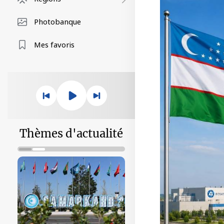
Photobanque
Mes favoris
Thèmes d'actualité