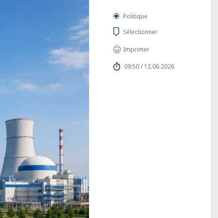
Politique
Sélectionner
Imprimer
09:50 / 12.06.2026