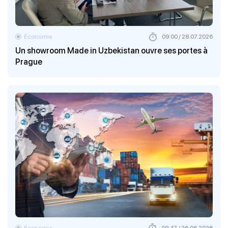
Économie
09:00 / 28.07.2026
Un showroom Made in Uzbekistan ouvre ses portes à
Prague
Économie
09:47 / 26.06.2026