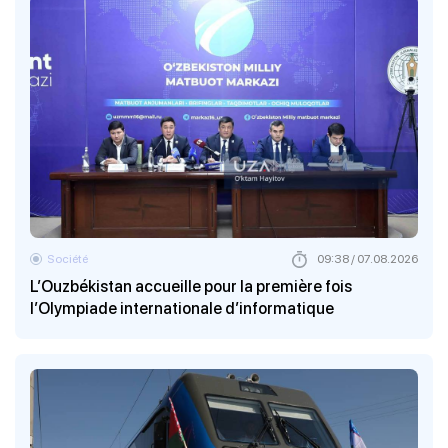
Société
09:38 / 07.08.2026
L’Ouzbékistan accueille pour la première fois
l’Olympiade internationale d’informatique