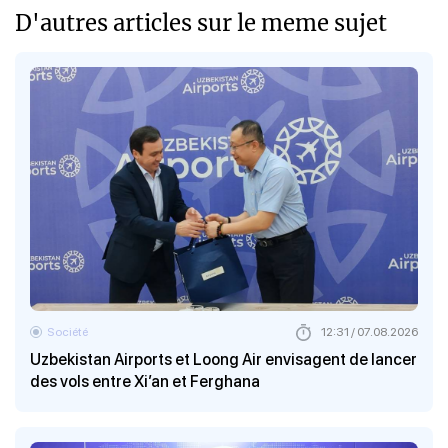
D'autres articles sur le meme sujet
Société
12:31 / 07.08.2026
Uzbekistan Airports et Loong Air envisagent de lancer
des vols entre Xi’an et Ferghana