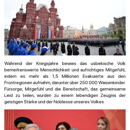
Während der Kriegsjahre bewies das usbekische Volk
bemerkenswerte Menschlichkeit und aufrichtiges Mitgefühl,
indem es mehr als 1,5 Millionen Evakuierte aus den
Frontregionen aufnahm, darunter über 250.000 Waisenkinder.
Fürsorge, Mitgefühl und die Bereitschaft, das gemeinsame
Leid zu teilen, wurden zu einem lebendigen Zeugnis der
geistigen Stärke und der Noblesse unseres Volkes.