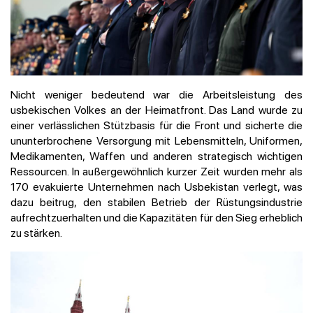
Nicht weniger bedeutend war die Arbeitsleistung des
usbekischen Volkes an der Heimatfront. Das Land wurde zu
einer verlässlichen Stützbasis für die Front und sicherte die
ununterbrochene Versorgung mit Lebensmitteln, Uniformen,
Medikamenten, Waffen und anderen strategisch wichtigen
Ressourcen. In außergewöhnlich kurzer Zeit wurden mehr als
170 evakuierte Unternehmen nach Usbekistan verlegt, was
dazu beitrug, den stabilen Betrieb der Rüstungsindustrie
aufrechtzuerhalten und die Kapazitäten für den Sieg erheblich
zu stärken.