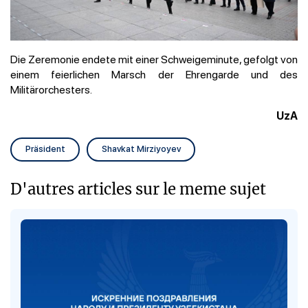
Die Zeremonie endete mit einer Schweigeminute, gefolgt von
einem feierlichen Marsch der Ehrengarde und des
Militärorchesters.
UzA
Präsident
Shavkat Mirziyoyev
D'autres articles sur le meme sujet