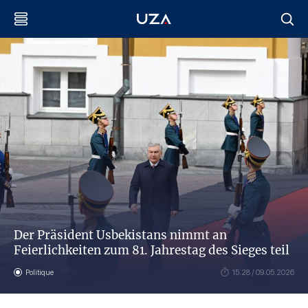
Der Präsident Usbekistans nimmt an
Feierlichkeiten zum 81. Jahrestag des Sieges teil
Politique
15:28 / 09.05.2026