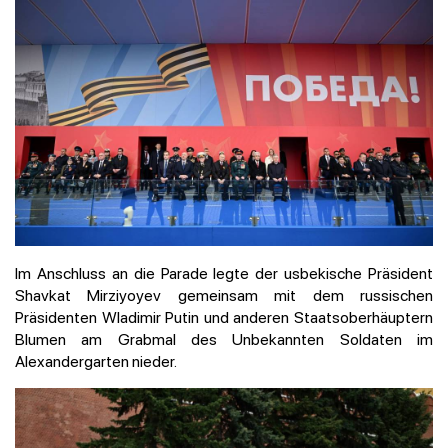
Im Anschluss an die Parade legte der usbekische Präsident
Shavkat Mirziyoyev gemeinsam mit dem russischen
Präsidenten Wladimir Putin und anderen Staatsoberhäuptern
Blumen am Grabmal des Unbekannten Soldaten im
Alexandergarten nieder.