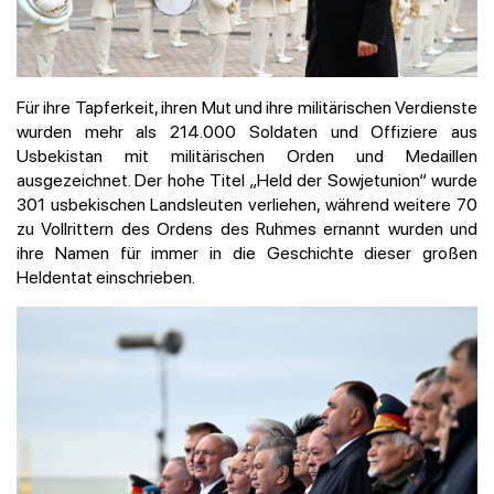
Für ihre Tapferkeit, ihren Mut und ihre militärischen Verdienste
wurden mehr als 214.000 Soldaten und Offiziere aus
Usbekistan mit militärischen Orden und Medaillen
ausgezeichnet. Der hohe Titel „Held der Sowjetunion“ wurde
301 usbekischen Landsleuten verliehen, während weitere 70
zu Vollrittern des Ordens des Ruhmes ernannt wurden und
ihre Namen für immer in die Geschichte dieser großen
Heldentat einschrieben.