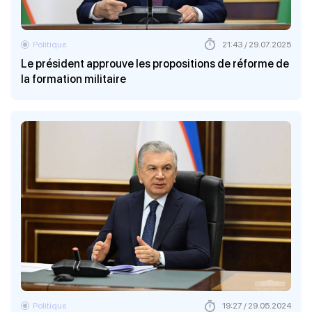
Politique
21:43 / 29.07.2025
Le président approuve les propositions de réforme de
la formation militaire
Politique
19:27 / 29.05.2024