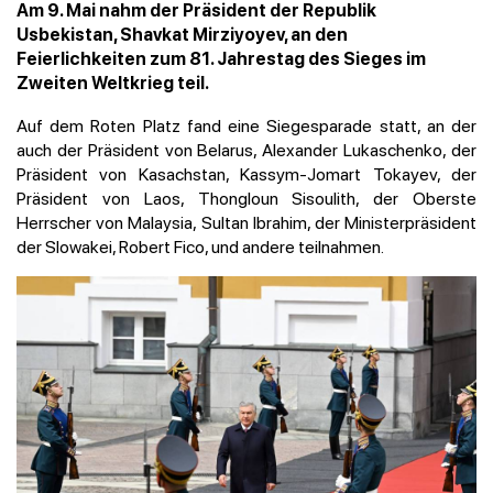
Am 9. Mai nahm der Präsident der Republik
Usbekistan, Shavkat Mirziyoyev, an den
Feierlichkeiten zum 81. Jahrestag des Sieges im
Zweiten Weltkrieg teil.
Auf dem Roten Platz fand eine Siegesparade statt, an der
auch der Präsident von Belarus, Alexander Lukaschenko, der
Präsident von Kasachstan, Kassym-Jomart Tokayev, der
Präsident von Laos, Thongloun Sisoulith, der Oberste
Herrscher von Malaysia, Sultan Ibrahim, der Ministerpräsident
der Slowakei, Robert Fico, und andere teilnahmen.