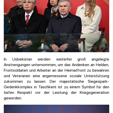
In Usbekistan werden weiterhin groß angelegte
Anstrengungen unternommen, um das Andenken an Helden,
Frontsoldaten und Arbeiter an der Heimatfront zu bewahren
und Veteranen eine angemessene soziale Unterstützung
zukommen zu lassen. Der majestätische Siegespark-
Gedenkkomplex in Taschkent ist zu einem Symbol für den
tiefen Respekt vor der Leistung der Kriegsgeneration
geworden.