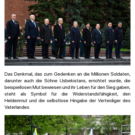
Das Denkmal, das zum Gedenken an die Millionen Soldaten,
darunter auch die Söhne Usbekistans, errichtet wurde, die
beispiellosen Mut bewiesen und ihr Leben für den Sieg gaben,
steht als Symbol für die Widerstandsfähigkeit, den
Heldenmut und die selbstlose Hingabe der Verteidiger des
Vaterlandes.