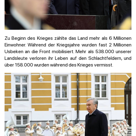
Zu Beginn des Krieges zählte das Land mehr als 6 Millionen
Einwohner. Während der Kriegsjahre wurden fast 2 Millionen
Usbeken an die Front mobilisiert. Mehr als 538.000 unserer
Landsleute verloren ihr Leben auf den Schlachtfeldern, und
über 158.000 wurden während des Krieges vermisst.