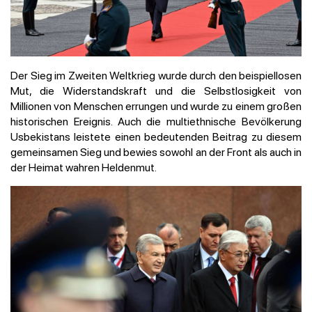
Der Sieg im Zweiten Weltkrieg wurde durch den beispiellosen
Mut, die Widerstandskraft und die Selbstlosigkeit von
Millionen von Menschen errungen und wurde zu einem großen
historischen Ereignis. Auch die multiethnische Bevölkerung
Usbekistans leistete einen bedeutenden Beitrag zu diesem
gemeinsamen Sieg und bewies sowohl an der Front als auch in
der Heimat wahren Heldenmut.