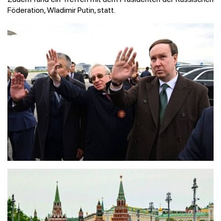
Föderation, Wladimir Putin, statt.