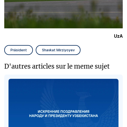
UzA
Präsident
Shavkat Mirziyoyev
D'autres articles sur le meme sujet