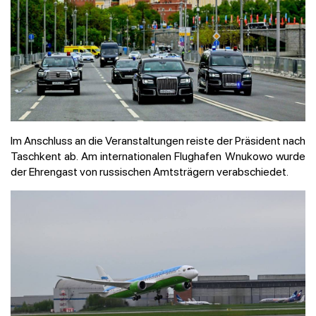
Im Anschluss an die Veranstaltungen reiste der Präsident nach
Taschkent ab. Am internationalen Flughafen Wnukowo wurde
der Ehrengast von russischen Amtsträgern verabschiedet.