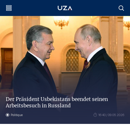
Der Präsident Usbekistans beendet seinen
Arbeitsbesuch in Russland
Politique
16:40 / 09.05.2026