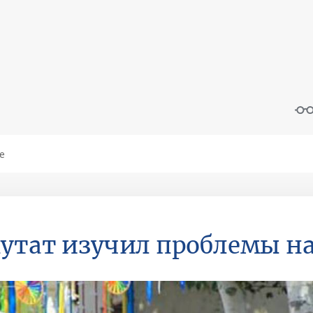
утат изучил проблемы на