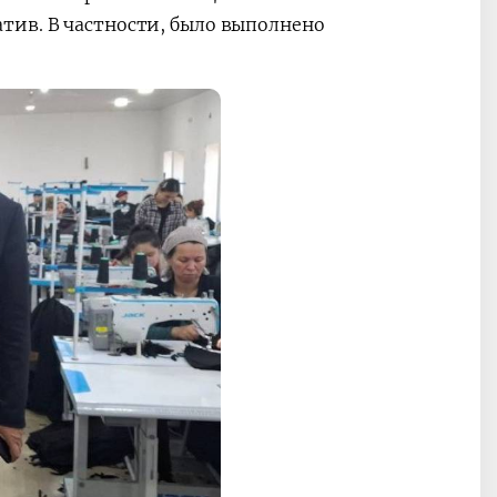
тив. В частности, было выполнено