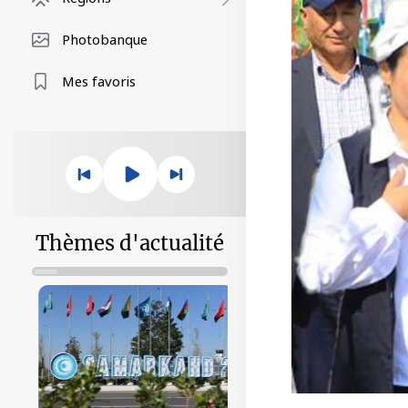
Photobanque
Mes favoris
Thèmes d'actualité