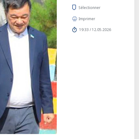
Sélectionner
Imprimer
19:33 / 12.05.2026