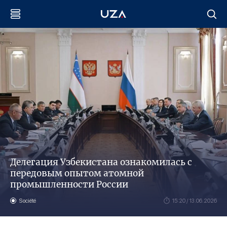
Делегация Узбекистана ознакомилась с
передовым опытом атомной
промышленности России
Société
15:20 / 13.06.2026