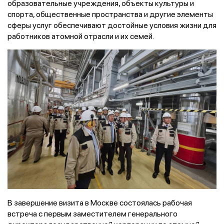
образовательные учреждения, объекты культуры и
спорта, общественные пространства и другие элементы
сферы услуг обеспечивают достойные условия жизни для
работников атомной отрасли и их семей.
В завершение визита в Москве состоялась рабочая
встреча с первым заместителем генерального