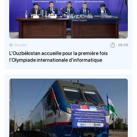
Société
09:38
L’Ouzbékistan accueille pour la première fois
l’Olympiade internationale d’informatique