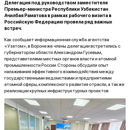
Делегация под руководством заместителя
Премьер-министра Республики Узбекистан
Ачилбая Раматова в рамках рабочего визита в
Российскую Федерацию провела ряд важных
встреч.
Как сообщает информационная служба агентства
«Узатом», в Воронеже члены делегации встретились с
губернатором области Александром Гусевым,
представителями местных органов власти и атомной
промышленности России. Стороны обсудили опыт
налаживания эффективного взаимодействия между
государственными ведомствами и предприятиями
атомной сферы, комплексного развития отрасли, а также
реализации крупных инфраструктурных проектов.