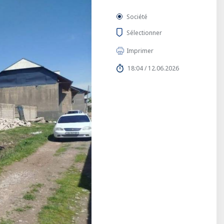
Société
Sélectionner
Imprimer
18:04 / 12.06.2026