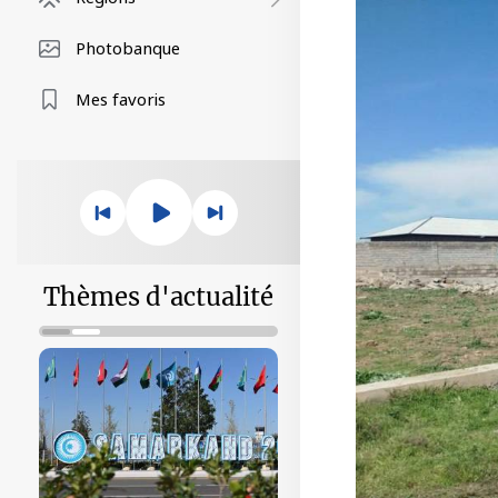
Photobanque
Mes favoris
Thèmes d'actualité