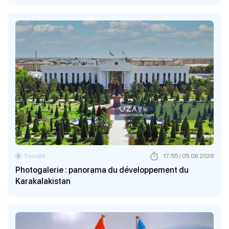
Société
17:55 / 05.08.2026
Photogalerie : panorama du développement du
Karakalakistan