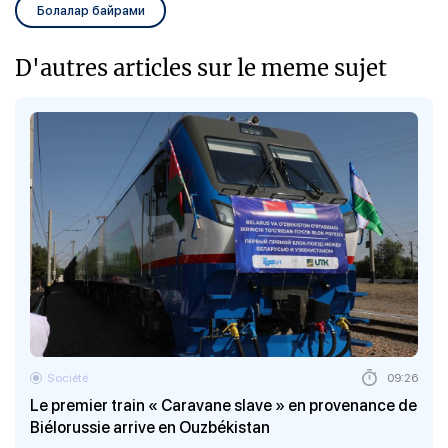
Болалар байрами
D'autres articles sur le meme sujet
Société
09:26
Le premier train « Caravane slave » en provenance de
Biélorussie arrive en Ouzbékistan