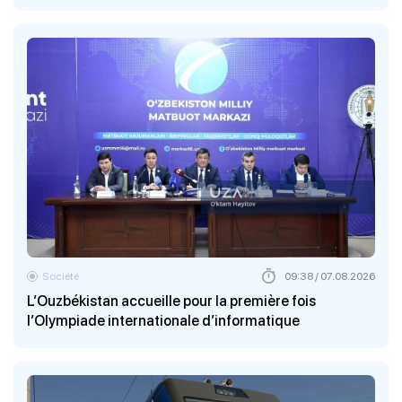
Société
09:38 / 07.08.2026
L’Ouzbékistan accueille pour la première fois
l’Olympiade internationale d’informatique