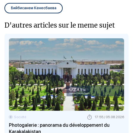
Бийбисанем Кенесбаева
D'autres articles sur le meme sujet
Société
17:55 / 05.08.2026
Photogalerie : panorama du développement du
Karakalakistan