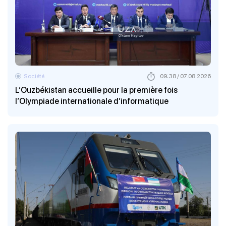
Société
09:38 / 07.08.2026
L’Ouzbékistan accueille pour la première fois
l’Olympiade internationale d’informatique