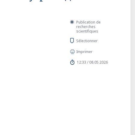
Publication de
recherches
scientifiques
Sélectionner
Imprimer
12:33 / 08.05.2026