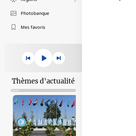
Photobanque
Mes favoris
Thèmes d'actualité