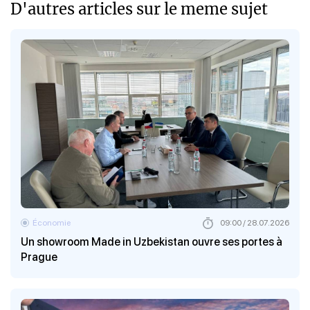
D'autres articles sur le meme sujet
Économie
09:00 / 28.07.2026
Un showroom Made in Uzbekistan ouvre ses portes à
Prague