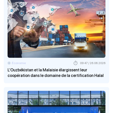
Économie
09:47 / 26.06.2026
L’Ouzbékistan et la Malaisie élargissent leur
coopération dans le domaine de la certification Halal