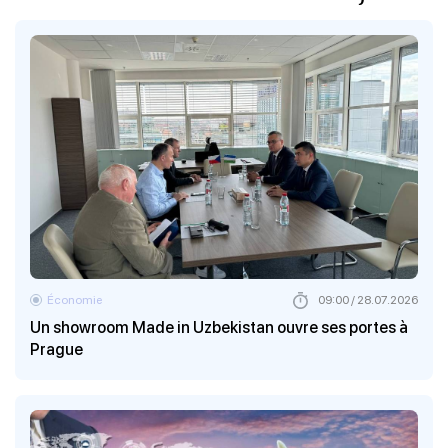
Économie
09:00 / 28.07.2026
Un showroom Made in Uzbekistan ouvre ses portes à
Prague