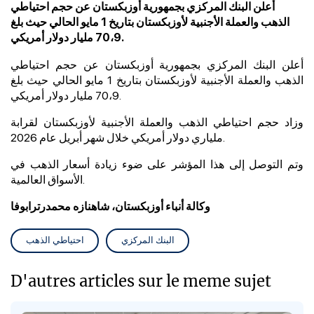
أعلن البنك المركزي بجمهورية أوزبكستان عن حجم احتياطي
الذهب والعملة الأجنبية لأوزبكستان بتاريخ 1 مايو الحالي حيث بلغ
70،9 مليار دولار أمريكي.
أعلن البنك المركزي بجمهورية أوزبكستان عن حجم احتياطي
الذهب والعملة الأجنبية لأوزبكستان بتاريخ 1 مايو
الحالي
حيث بلغ
70،9 مليار دولار أمريكي.
وزاد حجم احتياطي الذهب والعملة الأجنبية لأوزبكستان لقرابة
ملياري دولار أمريكي خلال شهر أبريل عام 2026.
وتم التوصل إلى هذا المؤشر على ضوء زيادة أسعار الذهب في
الأسواق العالمية.
وكالة أنباء أوزبكستان، شاهنازه محمدرترابوفا
البنك المركزي
احتياطي الذهب
D'autres articles sur le meme sujet