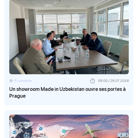
Économie
09:00 / 28.07.2026
Un showroom Made in Uzbekistan ouvre ses portes à
Prague