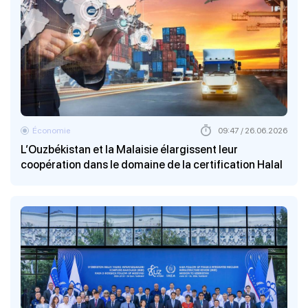
Économie
09:47 / 26.06.2026
L’Ouzbékistan et la Malaisie élargissent leur
coopération dans le domaine de la certification Halal