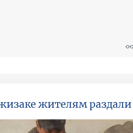
жизаке жителям раздали