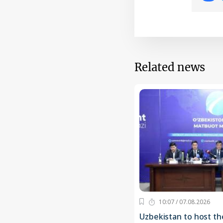
Related news
10:07 / 07.08.2026
Uzbekistan to host th