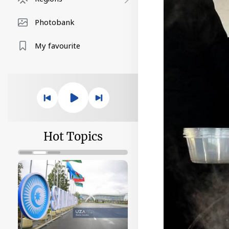
Photobank
My favourite
Hot Topics