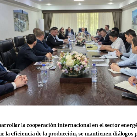
sarrollar la cooperación internacional en el sector energ
ar la eficiencia de la producción, se mantienen diálogos