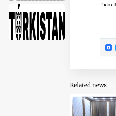
Todo ell
Related news