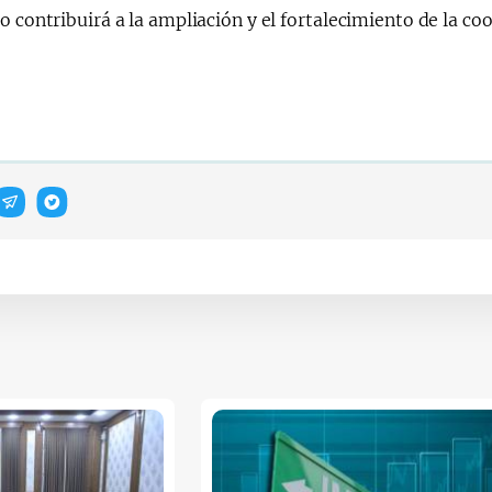
o contribuirá a la ampliación y el fortalecimiento de la co