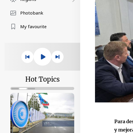
Photobank
My favourite
Hot Topics
Para de
y mejor