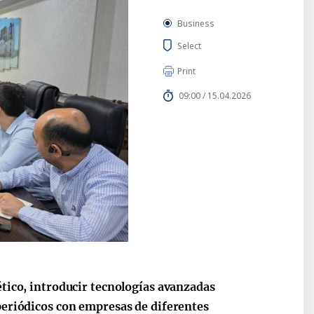
Business
Select
Print
09:00 / 15.04.2026
ético, introducir tecnologías avanzadas
 periódicos con empresas de diferentes