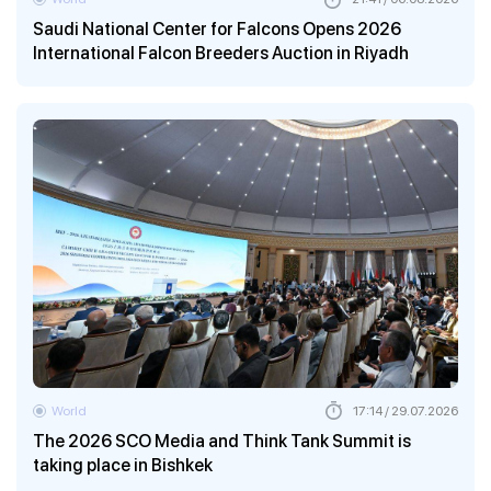
Saudi National Center for Falcons Opens 2026
International Falcon Breeders Auction in Riyadh
World
17:14 / 29.07.2026
The 2026 SCO Media and Think Tank Summit is
taking place in Bishkek