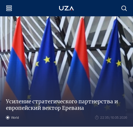
Усиление стратегического партнерства и
европейский вектор Еревана
World
22:35 / 10.05.2026