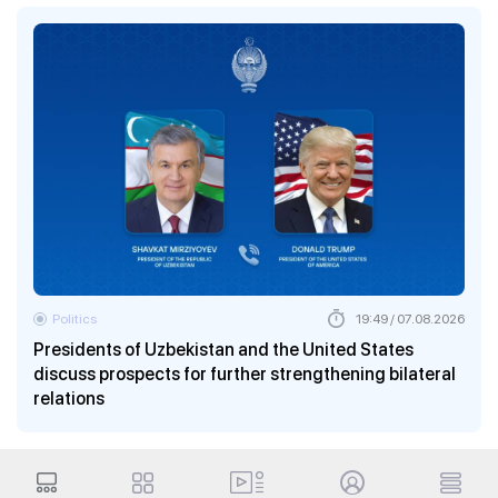
Politics
19:49 / 07.08.2026
Presidents of Uzbekistan and the United States
discuss prospects for further strengthening bilateral
relations