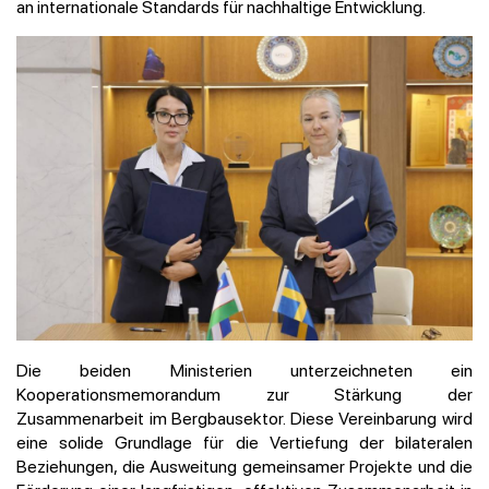
an internationale Standards für nachhaltige Entwicklung.
Die beiden Ministerien unterzeichneten ein
Kooperationsmemorandum zur Stärkung der
Zusammenarbeit im Bergbausektor. Diese Vereinbarung wird
eine solide Grundlage für die Vertiefung der bilateralen
Beziehungen, die Ausweitung gemeinsamer Projekte und die