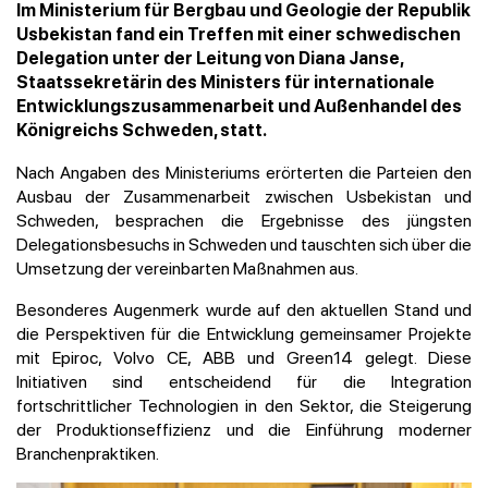
Im Ministerium für Bergbau und Geologie der Republik
Usbekistan fand ein Treffen mit einer schwedischen
Delegation unter der Leitung von Diana Janse,
Staatssekretärin des Ministers für internationale
Entwicklungszusammenarbeit und Außenhandel des
Königreichs Schweden, statt.
Nach Angaben des Ministeriums erörterten die Parteien den
Ausbau der Zusammenarbeit zwischen Usbekistan und
Schweden, besprachen die Ergebnisse des jüngsten
Delegationsbesuchs in Schweden und tauschten sich über die
Umsetzung der vereinbarten Maßnahmen aus.
Besonderes Augenmerk wurde auf den aktuellen Stand und
die Perspektiven für die Entwicklung gemeinsamer Projekte
mit Epiroc, Volvo CE, ABB und Green14 gelegt. Diese
Initiativen sind entscheidend für die Integration
fortschrittlicher Technologien in den Sektor, die Steigerung
der Produktionseffizienz und die Einführung moderner
Branchenpraktiken.