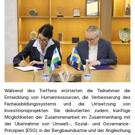
Während des Treffens erörterten die Teilnehmer die
Entwicklung von Humanressourcen, die Verbesserung des
Fachausbildungssystems und die Umsetzung von
Investitionsprojekten. Sie diskutierten zudem künftige
Möglichkeiten der Zusammenarbeit im Zusammenhang mit
der Übernahme von Umwelt-, Sozial- und Governance-
Prinzipien (ESG) in der Bergbauindustrie und der Angleichung