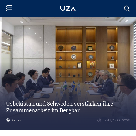
Usbekistan und Schweden verstärken ihre
Zusammenarbeit im Bergbau
Politics
07:47 / 12.06.2026