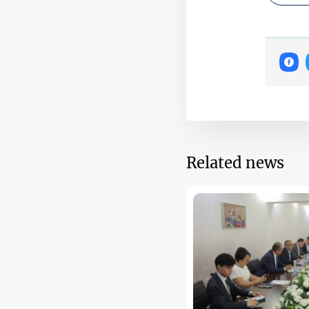
Related news