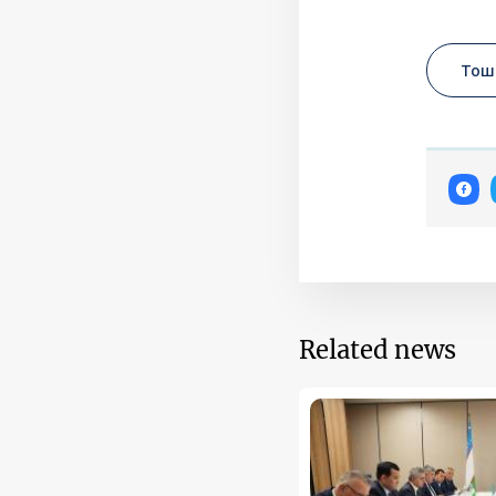
Тош
Related news