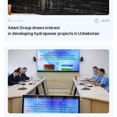
Society
09:20
Adani Group shows interest
in developing hydropower projects in Uzbekistan