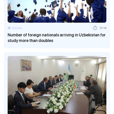
Society
10:18
Number of foreign nationals arriving in Uzbekistan for
study more than doubles