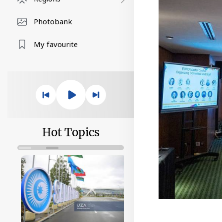
Photobank
My favourite
Hot Topics