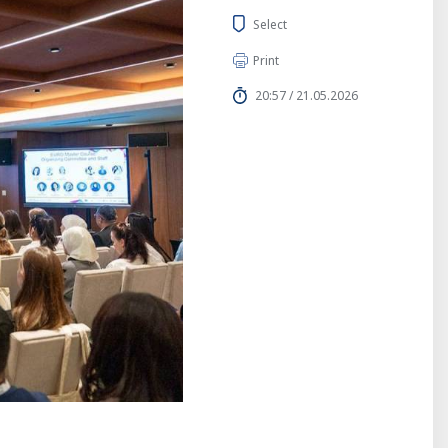
Select
Print
20:57 / 21.05.2026