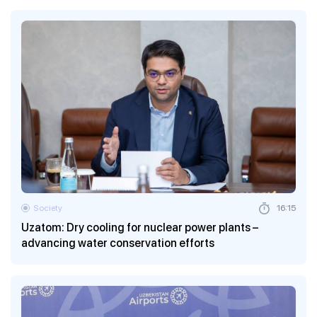
Society
16:15
Uzatom: Dry cooling for nuclear power plants –
advancing water conservation efforts