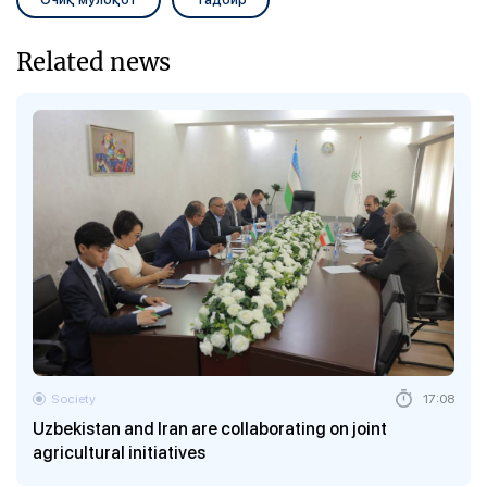
Related news
Society
17:08
Uzbekistan and Iran are collaborating on joint
agricultural initiatives