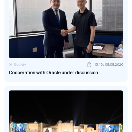
Society
13:16 / 08.08.2026
Cooperation with Oracle under discussion