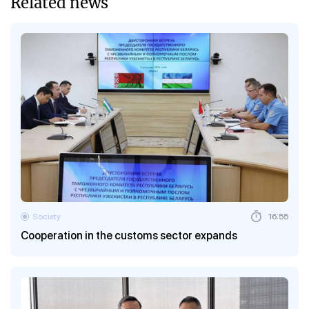
Related news
Society
16:55
Cooperation in the customs sector expands