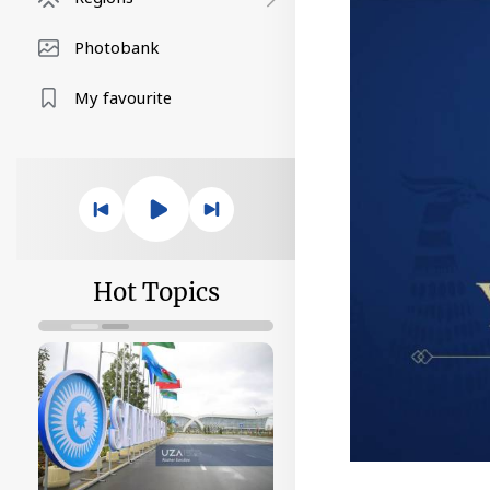
Photobank
My favourite
Hot Topics