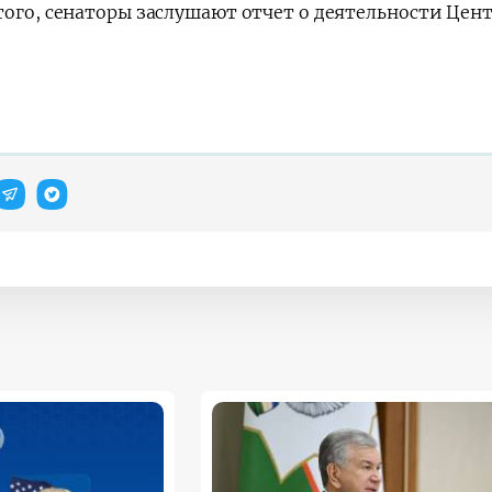
ого, сенаторы заслушают отчет о деятельности Центр