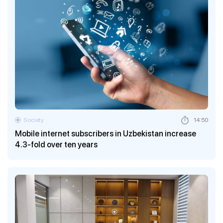
Society
14:50
Mobile internet subscribers in Uzbekistan increase
4.3-fold over ten years