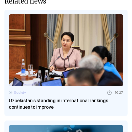
Related news
Society
16:27
Uzbekistan’s standing in international rankings
continues to improve