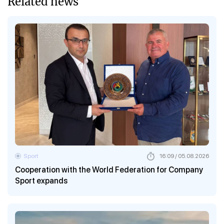
Related news
Sport
16:09 / 05.08.2026
Cooperation with the World Federation for Company
Sport expands