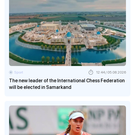
Sport
12:44 / 05.08.2026
The new leader of the International Chess Federation
will be elected in Samarkand