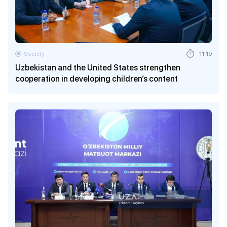
Society
11:19
Uzbekistan and the United States strengthen
cooperation in developing children’s content