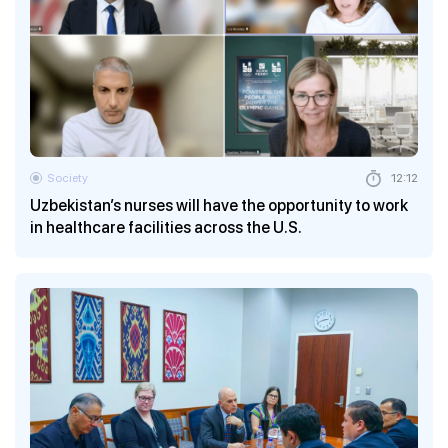
Society
12:12
Uzbekistan’s nurses will have the opportunity to work
in healthcare facilities across the U.S.