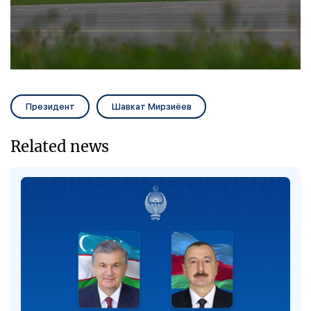
Президент
Шавкат Мирзиёев
Related news