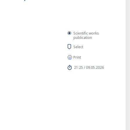
Scientific works
publication
Select
Print
21:25 / 09.05.2026