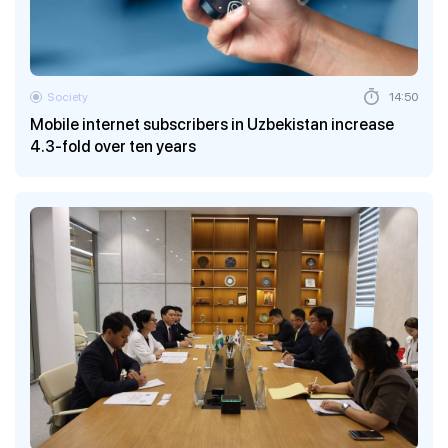
Society
14:50
Mobile internet subscribers in Uzbekistan increase
4.3-fold over ten years