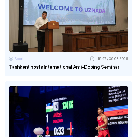
Sport
15:47 / 09.08.2026
Tashkent hosts International Anti-Doping Seminar