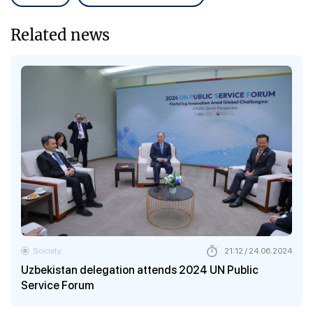
Related news
Society
21:12 / 24.06.2024
Uzbekistan delegation attends 2024 UN Public
Service Forum