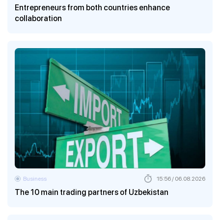
Entrepreneurs from both countries enhance
collaboration
Business
15:56 / 06.08.2026
The 10 main trading partners of Uzbekistan