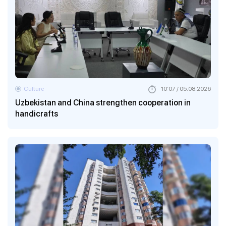
Culture
10:07 / 05.08.2026
Uzbekistan and China strengthen cooperation in
handicrafts