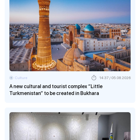
Culture
14:37 / 05.08.2026
A new cultural and tourist complex “Little
Turkmenistan” to be created in Bukhara