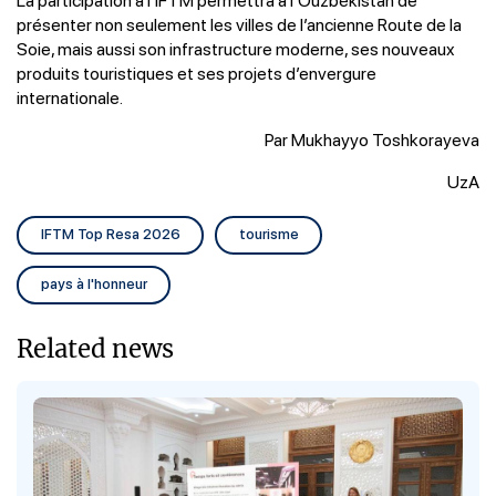
présenter non seulement les villes de l’ancienne Route de la
Soie, mais aussi son infrastructure moderne, ses nouveaux
produits touristiques et ses projets d’envergure
internationale.
Par Mukhayyo Toshkorayeva
UzA
IFTM Top Resa 2026
tourisme
pays à l'honneur
Related news