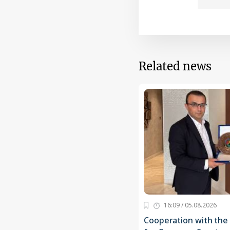
Related news
16:09 / 05.08.2026
Cooperation with the