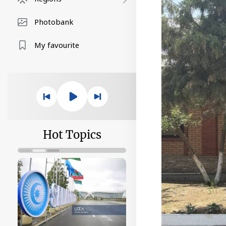
Photobank
My favourite
Hot Topics