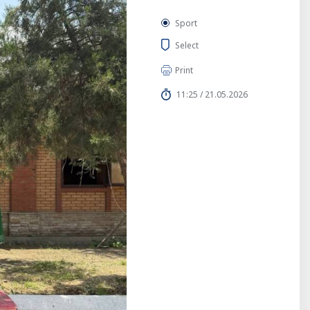
Sport
Select
Print
11:25 / 21.05.2026