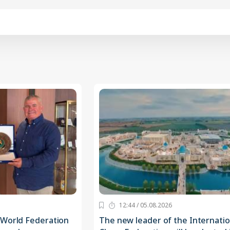
12:44 / 05.08.2026
 World Federation
The new leader of the Internatio